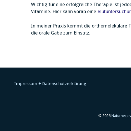
Wichtig für eine erfolgreiche Therapie ist jed
Vitamine. Hier kann vorab eine
Blutuntersuchu
In meiner Praxis kommt die orthomolekulare T
die orale Gabe zum Einsatz.
Impressum + Datenschutzerklärung
© 2026
Naturheilpr