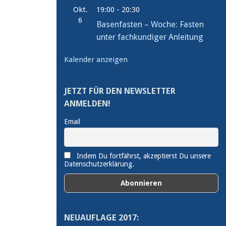
Okt.
19:00
-
20:30
6
Basenfasten – Woche: Fasten
unter fachkundiger Anleitung
Kalender anzeigen
JETZT FÜR DEN NEWSLETTER
ANMELDEN!
Email
Indem Du fortfährst, akzeptierst Du unsere
Datenschutzerklärung.
NEUAUFLAGE 2017: