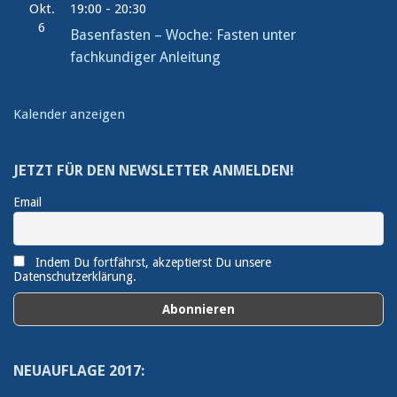
Okt.
19:00
-
20:30
6
Basenfasten – Woche: Fasten unter
fachkundiger Anleitung
Kalender anzeigen
JETZT FÜR DEN NEWSLETTER ANMELDEN!
Email
Indem Du fortfährst, akzeptierst Du unsere
Datenschutzerklärung.
NEUAUFLAGE 2017: