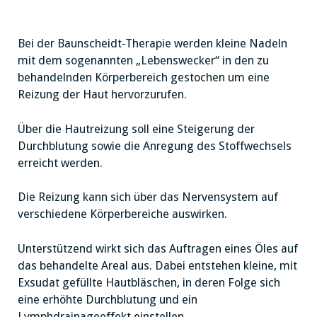
Bei der Baunscheidt-Therapie werden kleine Nadeln
mit dem sogenannten „Lebenswecker“ in den zu
behandelnden Körperbereich gestochen um eine
Reizung der Haut hervorzurufen.
Über die Hautreizung soll eine Steigerung der
Durchblutung sowie die Anregung des Stoffwechsels
erreicht werden.
Die Reizung kann sich über das Nervensystem auf
verschiedene Körperbereiche auswirken.
Unterstützend wirkt sich das Auftragen eines Öles auf
das behandelte Areal aus. Dabei entstehen kleine, mit
Exsudat gefüllte Hautbläschen, in deren Folge sich
eine erhöhte Durchblutung und ein
Lymphdrainageeffekt einstellen.