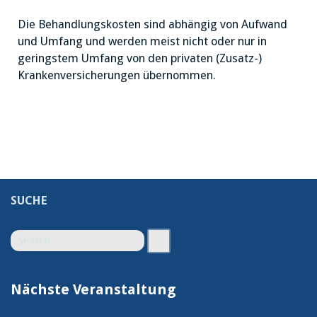
Die Behandlungskosten sind abhängig von Aufwand
und Umfang und werden meist nicht oder nur in
geringstem Umfang von den privaten (Zusatz-)
Krankenversicherungen übernommen.
SUCHE
Search
Search
for
Nächste Veranstaltung