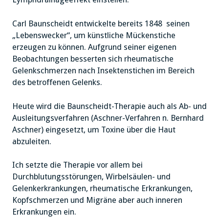
Carl Baunscheidt entwickelte bereits 1848 seinen
„Lebenswecker“, um künstliche Mückenstiche
erzeugen zu können. Aufgrund seiner eigenen
Beobachtungen besserten sich rheumatische
Gelenkschmerzen nach Insektenstichen im Bereich
des betroffenen Gelenks.
Heute wird die Baunscheidt-Therapie auch als Ab- und
Ausleitungsverfahren (Aschner-Verfahren n. Bernhard
Aschner) eingesetzt, um Toxine über die Haut
abzuleiten.
Ich setzte die Therapie vor allem bei
Durchblutungsstörungen, Wirbelsäulen- und
Gelenkerkrankungen, rheumatische Erkrankungen,
Kopfschmerzen und Migräne aber auch inneren
Erkrankungen ein.